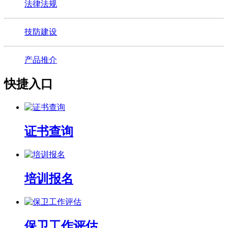
法律法规
技防建设
产品推介
快捷入口
证书查询
培训报名
保卫工作评估