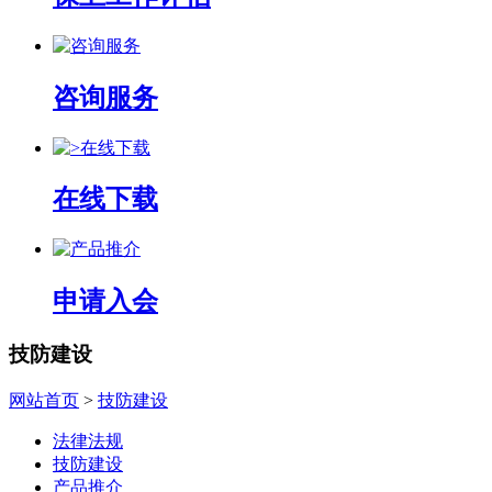
咨询服务
在线下载
申请入会
技防建设
网站首页
>
技防建设
法律法规
技防建设
产品推介