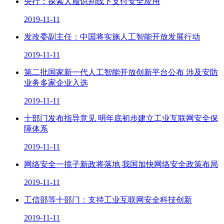
央行：探索人脸识别线下支付安全应用
2019-11-11
发改委副主任：中国将实施人工智能开放发展行动
2019-11-11
第二批国家新一代人工智能开放创新平台公布 涉及安防
业务多家企业入选
2019-11-11
十部门发布指导意见 明年底初步建立工业互联网安全保
障体系
2019-11-11
网络安全一揽子新政将落地 我国加快网络安全政策布局
2019-11-11
工信部等十部门：支持工业互联网安全科技创新
2019-11-11