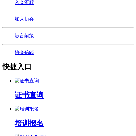
入会流程
加入协会
献言献策
协会信箱
快捷入口
证书查询
培训报名