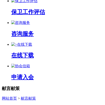
保卫工作评估
咨询服务
在线下载
申请入会
献言献策
网站首页
>
献言献策