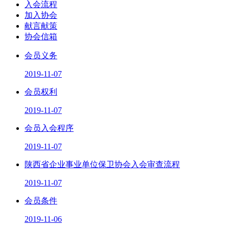
入会流程
加入协会
献言献策
协会信箱
会员义务
2019-11-07
会员权利
2019-11-07
会员入会程序
2019-11-07
陕西省企业事业单位保卫协会入会审查流程
2019-11-07
会员条件
2019-11-06