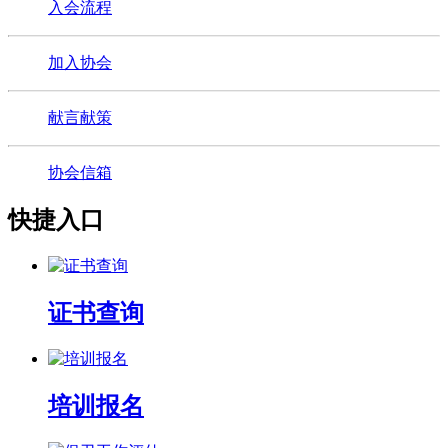
入会流程
加入协会
献言献策
协会信箱
快捷入口
证书查询
培训报名