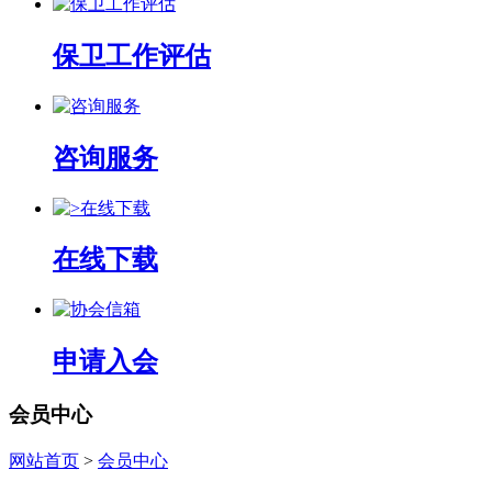
保卫工作评估
咨询服务
在线下载
申请入会
会员中心
网站首页
>
会员中心